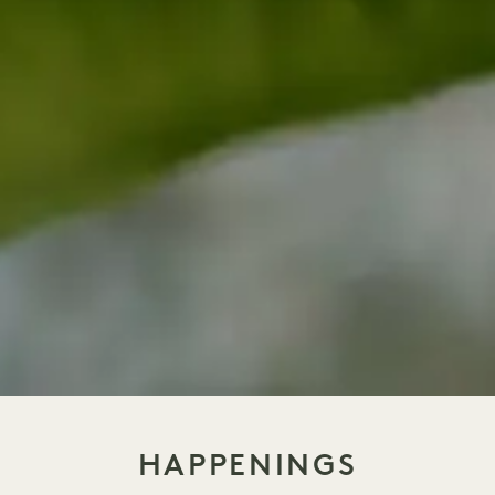
HAPPENINGS