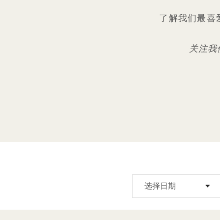
了解我们最喜爱的
关注我们