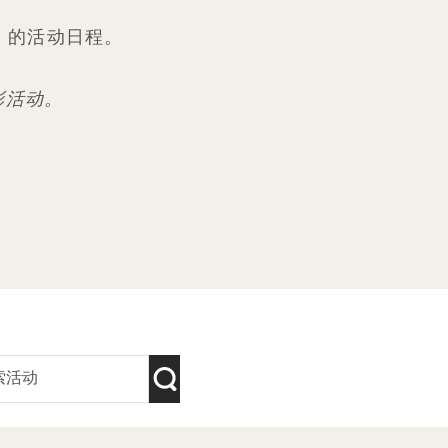
el 的活动日程。
精彩活动。