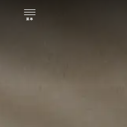
跳至主要内容
菜单