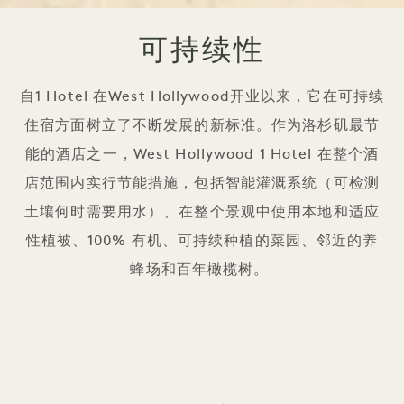
可持续性
自1 Hotel 在West Hollywood开业以来，它在可持续
住宿方面树立了不断发展的新标准。作为洛杉矶最节
能的酒店之一，West Hollywood 1 Hotel 在整个酒
店范围内实行节能措施，包括智能灌溉系统（可检测
土壤何时需要用水）、在整个景观中使用本地和适应
性植被、100% 有机、可持续种植的菜园、邻近的养
蜂场和百年橄榄树。