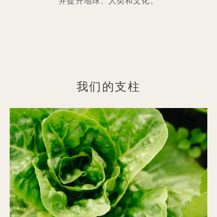
并提升地球、人类和文化。
我们的支柱