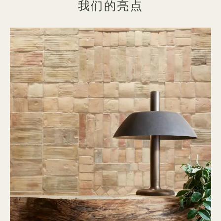
我们的亮点