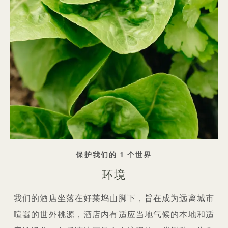
标语
保护我们的 1 个世界
环境
我们的酒店坐落在好莱坞山脚下，旨在成为远离城市
喧嚣的世外桃源，酒店内有适应当地气候的本地和适