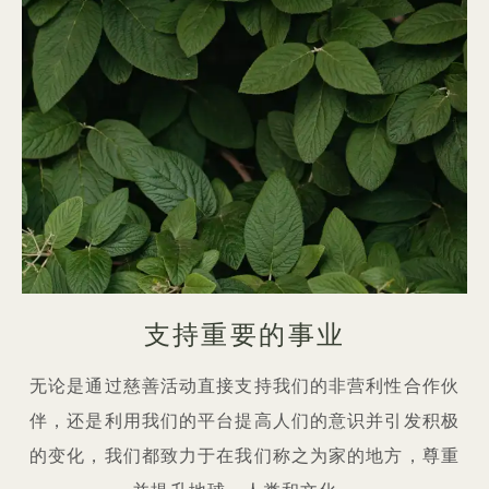
支持重要的事业
无论是通过慈善活动直接支持我们的非营利性合作伙
伴，还是利用我们的平台提高人们的意识并引发积极
的变化，我们都致力于在我们称之为家的地方，尊重