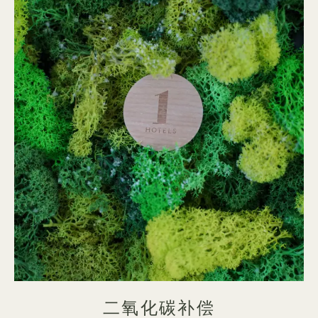
二氧化碳补偿