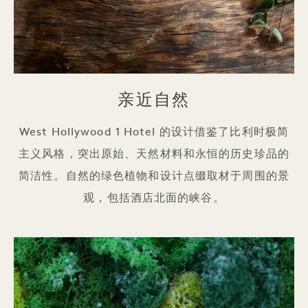
亲近自然
West Hollywood 1 Hotel 的设计借鉴了比利时极简
主义风格，突出原始、天然材料和永恒的历史珍品的
简洁性。自然的绿色植物和设计点缀取材于周围的景
观，包括酒店北面的峡谷。