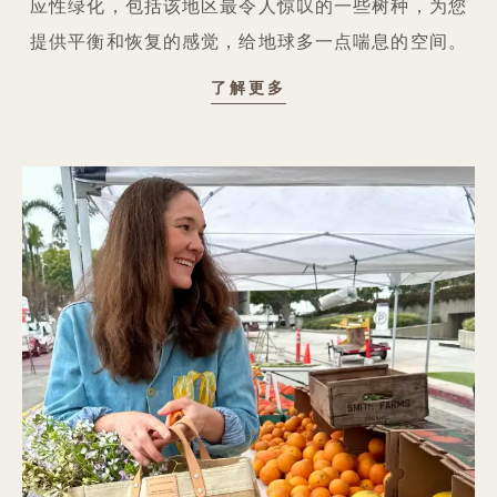
应性绿化，包括该地区最令人惊叹的一些树种，为您
提供平衡和恢复的感觉，给地球多一点喘息的空间。
环境
了解更多