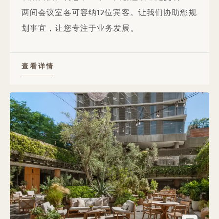
两间会议室各可容纳12位宾客。让我们协助您规
划事宜，让您专注于业务发展。
查看详情