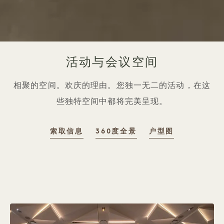
活动与会议空间
相聚的空间。欢庆的理由。您独一无二的活动，在这
些独特空间中都将完美呈现。
索取信息
360度全景
户型图