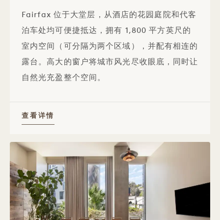
Fairfax 位于大堂层，从酒店的花园庭院和代客
泊车处均可便捷抵达，拥有 1,800 平方英尺的
室内空间（可分隔为两个区域），并配有相连的
露台。高大的窗户将城市风光尽收眼底，同时让
自然光充盈整个空间。
查看详情