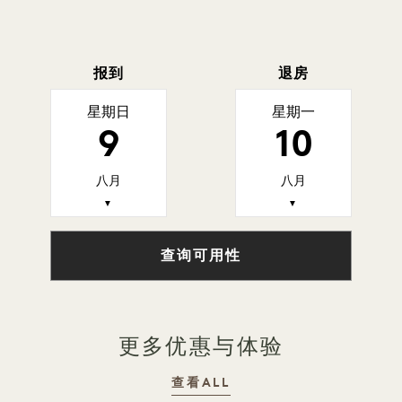
报到
退房
星期日
星期一
9
10
八月
八月
▼
▼
查询可用性
更多优惠与体验
查看ALL