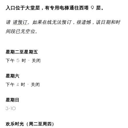
入口位于大堂层，有专用电梯通往西塔 9 层。
请
请预订
。如果在线无法预订，很遗憾，该日期和时
间段已无空位。
星期二至星期五
下午 5 时 - 关闭
星期六
下午 4 时 - 关闭
星期日
3-10
欢乐时光（周二至周四）