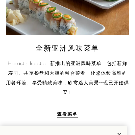
全新亚洲风味菜单
Harriet's Rooftop 新推出的亚洲风味菜单，包括新鲜
寿司、共享餐盘和大胆的融合菜肴，让您体验高雅的
用餐环境。享受精致美味，欣赏迷人美景--现已开始供
应！
全新亚洲风味菜单
查看菜单