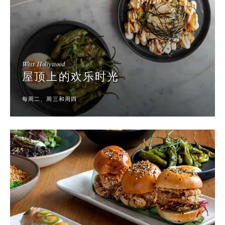
West Hollywood
屋顶上的欢乐时光
每周二、周三和周四