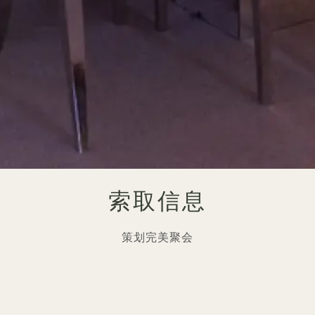
索取信息
策划完美聚会