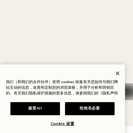
我们（和我们的合作伙伴）使用 cookies 收集有关您如何与我们网
站互动的信息，改善和定制您的浏览体验，并用于分析和营销目
的。有关我们隐私保护措施的更多信息，请参阅我们的
《隐私声明
接受All
拒绝非必要
Cookie 设置