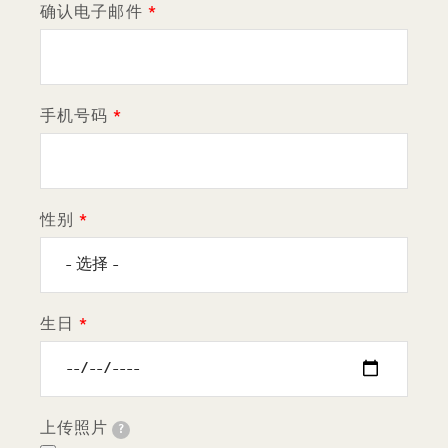
确认电子邮件
手机号码
性别
生日
上传照片
?