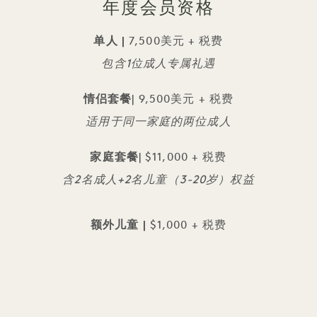
年度会员资格
单人 |
7,500美元 + 税费
包含1位成人专属礼遇
情侣套餐
| 9,500美元 + 税费
适用于同一家庭的两位成人
家庭套餐
| $11,000 + 税费
含2名成人+2名儿童（3-20岁）权益
额外儿童 |
$1,000 + 税费