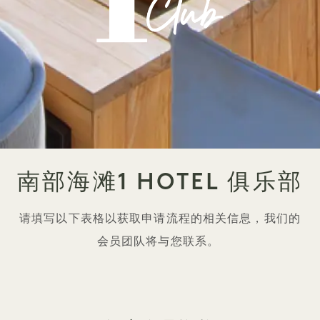
南部海滩1 HOTEL 俱乐部
请填写以下表格以获取申请流程的相关信息，我们的
会员团队将与您联系。