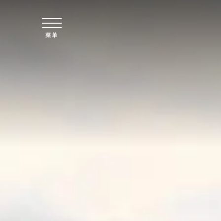
跳至主要内容
菜单