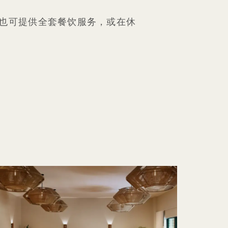
也可提供全套餐饮服务，或在休