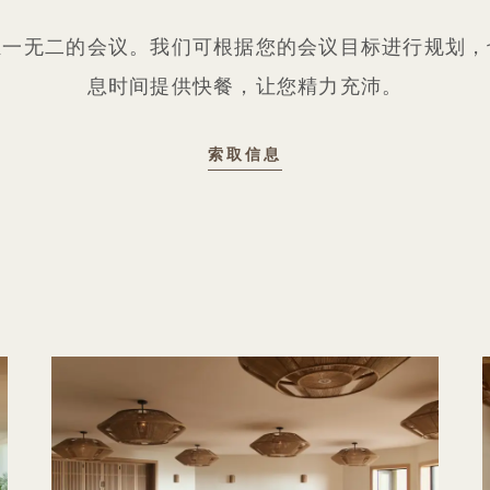
独一无二的会议。我们可根据您的会议目标进行规划，
息时间提供快餐，让您精力充沛。
索取信息