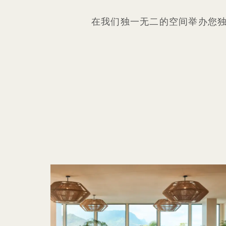
在我们独一无二的空间举办您