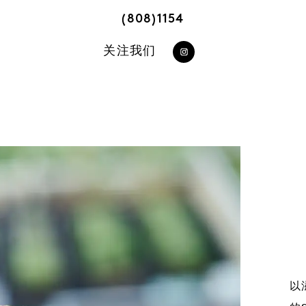
(808)1154
关注我们
https://www.instag
以