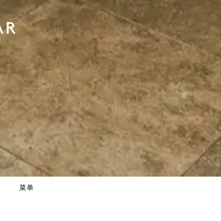
AR
菜单