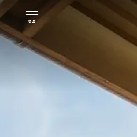
跳至主要内容
菜单