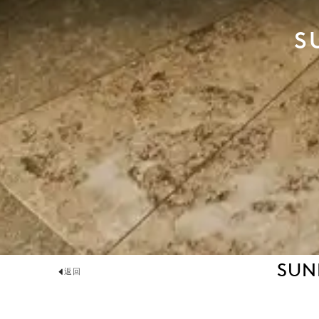
S
SUN
返回