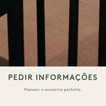
PEDIR INFORMAÇÕES
Planear o encontro perfeito.