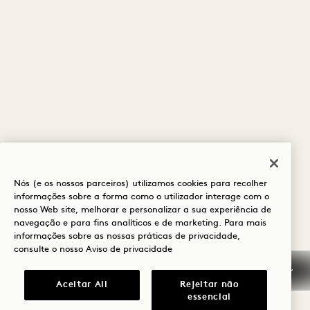
Nós (e os nossos parceiros) utilizamos cookies para recolher
informações sobre a forma como o utilizador interage com o
nosso Web site, melhorar e personalizar a sua experiência de
navegação e para fins analíticos e de marketing. Para mais
informações sobre as nossas práticas de privacidade,
consulte o nosso
Aviso de privacidade
Aceitar All
Rejeitar não
essencial