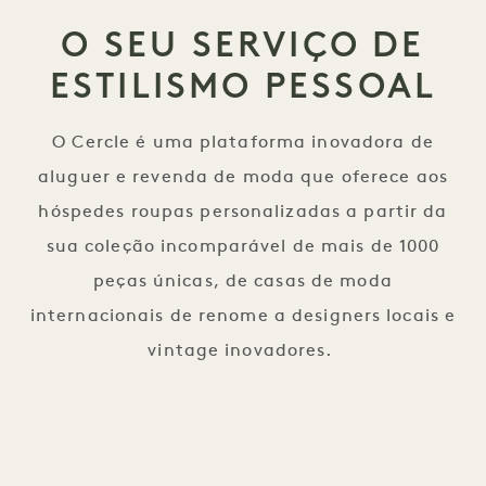
O SEU SERVIÇO DE
ESTILISMO PESSOAL
O Cercle é uma plataforma inovadora de
aluguer e revenda de moda que oferece aos
hóspedes roupas personalizadas a partir da
sua coleção incomparável de mais de 1000
peças únicas, de casas de moda
internacionais de renome a designers locais e
vintage inovadores.