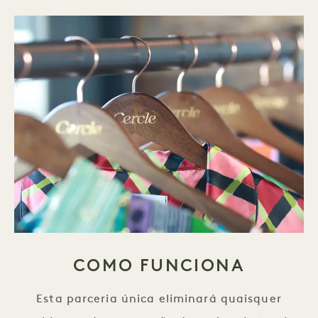
COMO FUNCIONA
Esta parceria única eliminará quaisquer