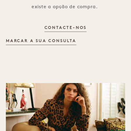
existe a opção de compra.
COMO FUNCION
CONTACTE-NOS
MARCAR A SUA CONSULTA