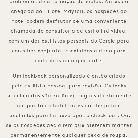
problemas de arrumação de malas. Antes da
chegada ao 1 Hotel Mayfair, os hóspedes do
hotel podem desfrutar de uma conveniente
chamada de consultoria de estilo individual
com um dos estilistas pessoais do Cercle para
conceber conjuntos escolhidos a dedo para
cada ocasião importante.
Um lookbook personalizado é então criado
pelo estilista pessoal para revisão. Os looks
selecionados são então entregues diretamente
no quarto do hotel antes da chegada e
recolhidos para limpeza após o check-out. Ou,
se os hóspedes decidirem que preferem manter
permanentemente qualquer peça de roupa,