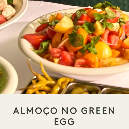
ALMOÇO NO GREEN
EGG