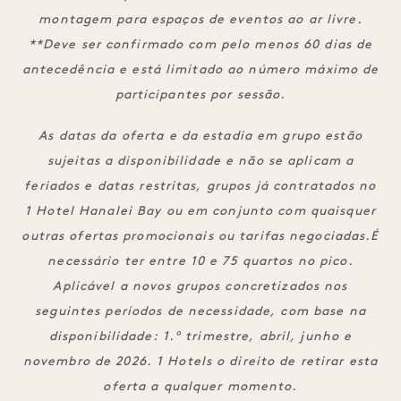
montagem para espaços de eventos ao ar livre.
**Deve ser confirmado com pelo menos 60 dias de
antecedência e está limitado ao número máximo de
participantes por sessão.
As datas da oferta e da estadia em grupo estão
sujeitas a disponibilidade e não se aplicam a
feriados e datas restritas, grupos já contratados no
1 Hotel Hanalei Bay ou em conjunto com quaisquer
outras ofertas promocionais ou tarifas negociadas.
É
necessário ter entre 10 e 75 quartos no pico.
Aplicável a novos grupos concretizados nos
seguintes períodos de necessidade, com base na
disponibilidade: 1.º trimestre, abril, junho e
novembro de 2026. 1 Hotels o direito de retirar esta
oferta a qualquer momento.