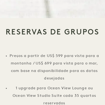
RESERVAS DE GRUPOS
Preços a partir de US$ 599 para vista para a
montanha / US$ 699 para vista para o mar,
com base na disponibilidade para as datas
desejadas
1 upgrade para Ocean View Lounge ou
Ocean View Studio Suite cada 35 quartos
reservados