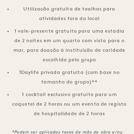
Utilização gratuita de toalhas para
atividades fora do local
1 vale-presente gratuito para uma estadia
de 2 noites em um quarto com vista para o
mar, para doação à instituição de caridade
escolhida pelo grupo
1Daylife privada gratuita (com base no
tamanho do grupo)**
1 cocktail exclusivo gratuito para um
coquetel de 2 horas ou um evento de registo
de hospitalidade de 2 horas
*Podem ser aplicadas taxas de mão de obra e/ou