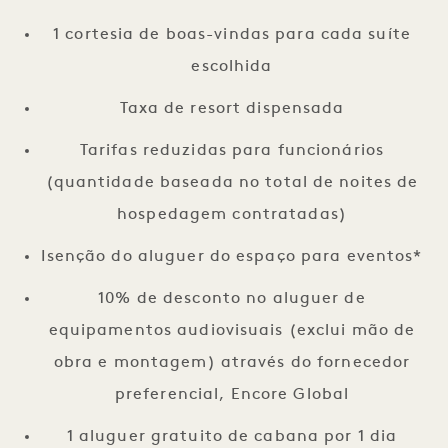
1 cortesia de boas-vindas para cada suíte
escolhida
Taxa de resort dispensada
Tarifas reduzidas para funcionários
(quantidade baseada no total de noites de
hospedagem contratadas)
Isenção do aluguer do espaço para eventos*
10% de desconto no aluguer de
equipamentos audiovisuais (exclui mão de
obra e montagem) através do fornecedor
preferencial, Encore Global
1 aluguer gratuito de cabana por 1 dia