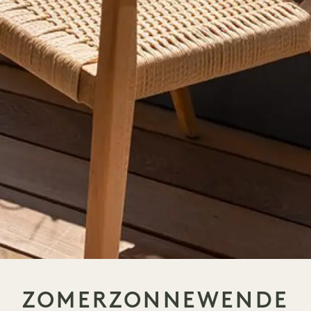
ZOMERZONNEWENDE