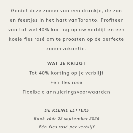
Geniet deze zomer van een drankje, de zon
en feestjes in het hart vanToronto. Profiteer
van tot wel 40% korting op uw verblijf en een
koele fles rosé om te proosten op de perfecte
zomervakantie.
WAT JE KRIJGT
Tot 40% korting op je verblijf
Een fles rosé
Flexibele annuleringsvoorwaarden
DE KLEINE LETTERS
Boek vóór 22 september 2026
Eén fles rosé per verblijf