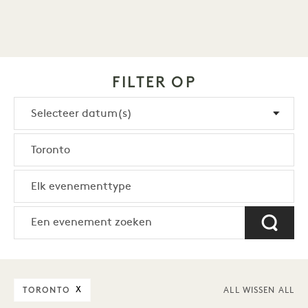
FILTER OP
TORONTO
X
ALL WISSEN ALL