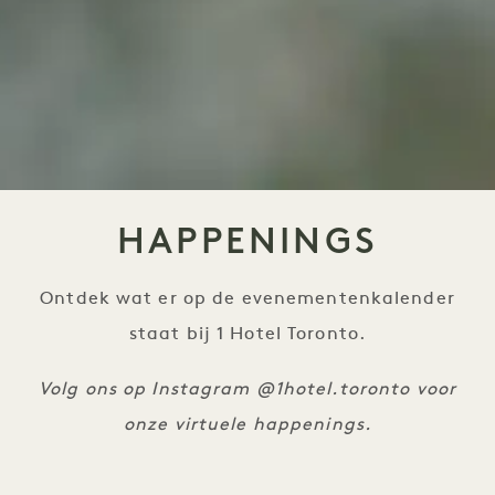
HAPPENINGS
Ontdek wat er op de evenementenkalender
staat bij 1 Hotel Toronto.
Volg ons op Instagram @1hotel.toronto voor
onze virtuele happenings.