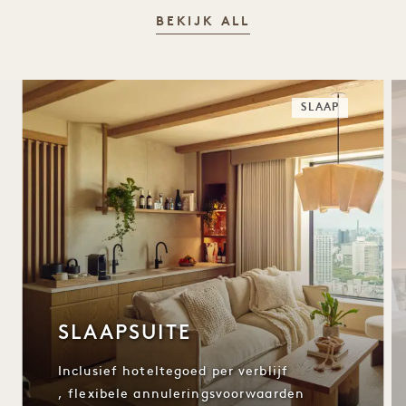
BEKIJK ALL
SLAAP
SLAAPSUITE
Inclusief hoteltegoed per verblijf
, flexibele annuleringsvoorwaarden