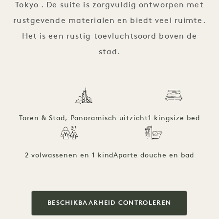
Tokyo . De suite is zorgvuldig ontworpen met
rustgevende materialen en biedt veel ruimte.
Het is een rustig toevluchtsoord boven de
stad.
Toren & Stad, Panoramisch uitzicht
1 kingsize bed
2 volwassenen en 1 kind
Aparte douche en bad
BESCHIKBAARHEID CONTROLEREN