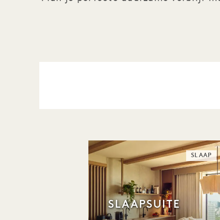
SLAAP
SLAAPSUITE