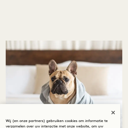
Wij (en onze partners) gebruiken cookies om informatie te
verzamelen over uw interactie met onze website, om uw