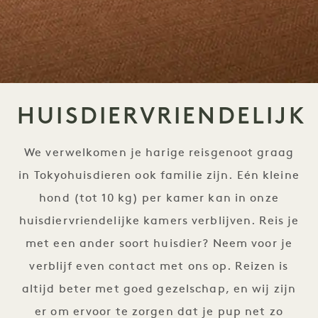
HUISDIERVRIENDELIJK
We verwelkomen je harige reisgenoot graag
in Tokyohuisdieren ook familie zijn. Eén kleine
hond (tot 10 kg) per kamer kan in onze
huisdiervriendelijke kamers verblijven. Reis je
met een ander soort huisdier? Neem voor je
verblijf even contact met ons op. Reizen is
altijd beter met goed gezelschap, en wij zijn
er om ervoor te zorgen dat je pup net zo