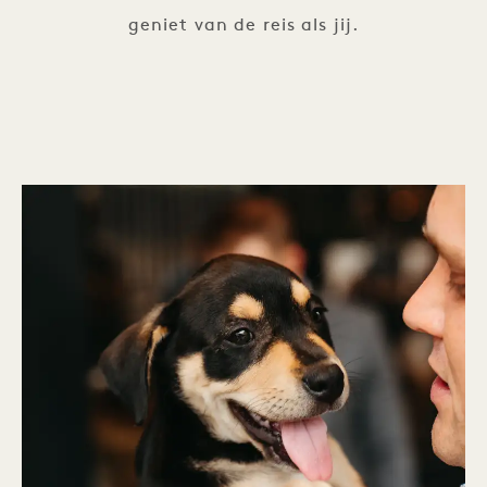
geniet van de reis als jij.