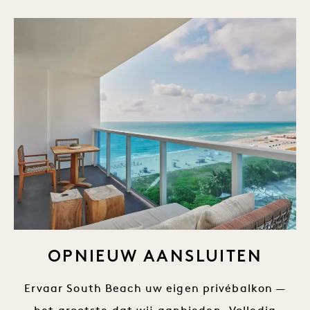
OPNIEUW AANSLUITEN
Ervaar South Beach uw eigen privébalkon —