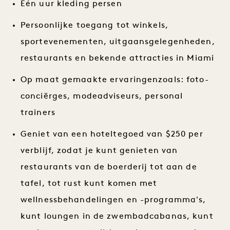
Eén uur kleding persen
Persoonlijke toegang tot winkels,
sportevenementen, uitgaansgelegenheden,
restaurants en bekende attracties in Miami
Op maat gemaakte ervaringen
zoals: foto-
conciërges, modeadviseurs, personal
trainers
Geniet van een hoteltegoed van $250 per
verblijf, zodat je kunt genieten van
restaurants van de boerderij tot aan de
tafel, tot rust kunt komen met
wellnessbehandelingen en -programma's,
kunt loungen in de zwembadcabanas, kunt