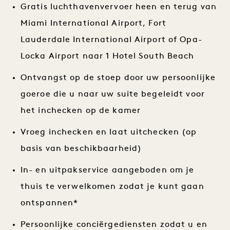
Gratis luchthavenvervoer heen en terug van
Miami International Airport, Fort
Lauderdale International Airport of Opa-
Locka Airport naar 1 Hotel South Beach
Ontvangst op de stoep door uw persoonlijke
goeroe die u naar uw suite begeleidt voor
het inchecken op de kamer
Vroeg inchecken en laat uitchecken (op
basis van beschikbaarheid)
In- en uitpakservice aangeboden om je
thuis te verwelkomen zodat je kunt gaan
ontspannen*
Persoonlijke conciërgediensten zodat u en