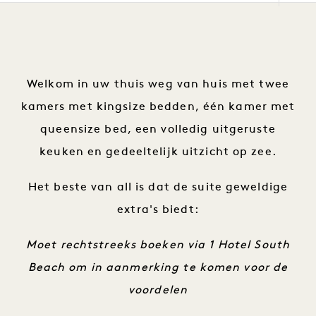
Welkom in uw thuis weg van huis met twee
kamers met kingsize bedden, één kamer met
queensize bed, een volledig uitgeruste
keuken en gedeeltelijk uitzicht op zee.
Het beste van all is dat de suite geweldige
extra's biedt:
Moet rechtstreeks boeken via 1 Hotel South
Beach om in aanmerking te komen voor de
voordelen