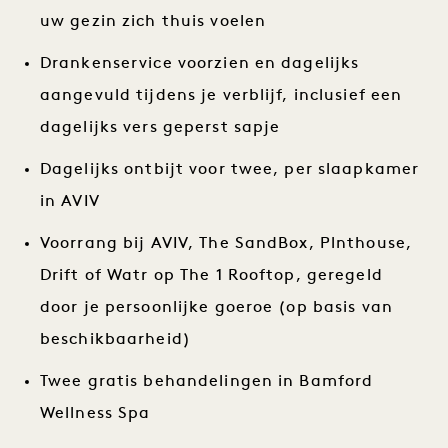
uw gezin zich thuis voelen
Drankenservice voorzien en dagelijks
aangevuld tijdens je verblijf, inclusief een
dagelijks vers geperst sapje
Dagelijks ontbijt voor twee, per slaapkamer
in AVIV
Voorrang bij AVIV, The SandBox, Plnthouse,
Drift of Watr op The 1 Rooftop, geregeld
door je persoonlijke goeroe (op basis van
beschikbaarheid)
Twee gratis behandelingen in Bamford
Wellness Spa