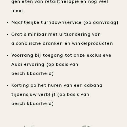
genieten van retailtherapie en nog veel
meer.
Nachtelijke turndownservice (op aanvraag)
Gratis minibar met uitzondering van
alcoholische dranken en winkelproducten
Voorrang bij toegang tot onze exclusieve
Audi ervaring (op basis van
beschikbaarheid)
Korting op het huren van een cabana
tijdens uw verblijf (op basis van
beschikbaarheid)