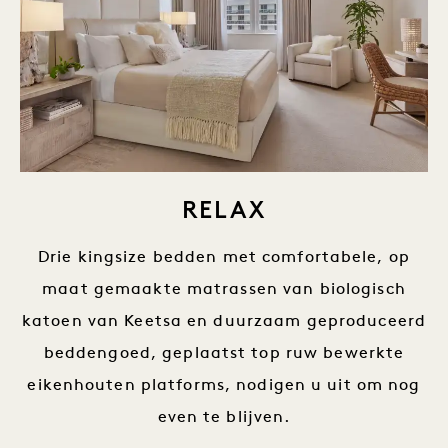
RELAX
Drie kingsize bedden met comfortabele, op
maat gemaakte matrassen van biologisch
katoen van Keetsa en duurzaam geproduceerd
beddengoed, geplaatst top ruw bewerkte
eikenhouten platforms, nodigen u uit om nog
even te blijven.