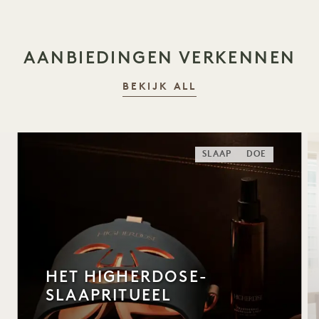
AANBIEDINGEN VERKENNEN
BEKIJK ALL
SLAAP
DOE
HET HIGHERDOSE-
SLAAPRITUEEL