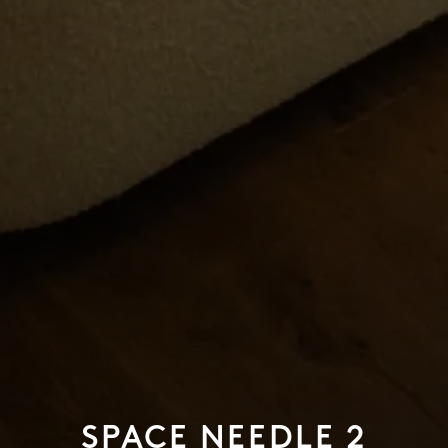
SPACE NEEDLE 2