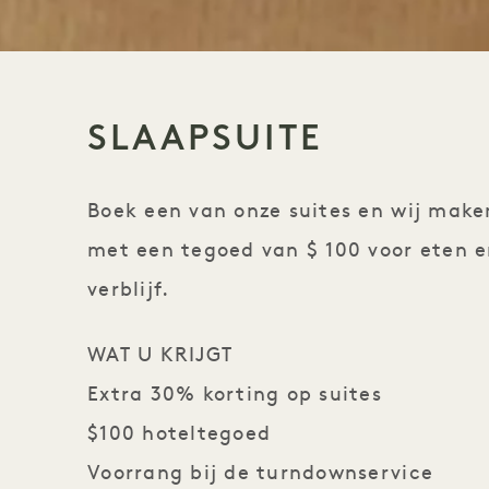
SLAAPSUITE
Boek een van onze suites en wij make
met een tegoed van $ 100 voor eten e
verblijf.
WAT U KRIJGT
Extra 30% korting op suites
$100 hoteltegoed
Voorrang bij de turndownservice