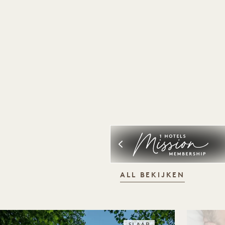
ALL BEKIJKEN