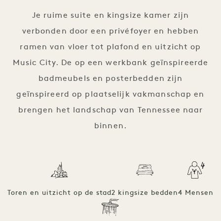
Je ruime suite en kingsize kamer zijn
verbonden door een privéfoyer en hebben
ramen van vloer tot plafond en uitzicht op
Music City. De op een werkbank geïnspireerde
badmeubels en posterbedden zijn
geïnspireerd op plaatselijk vakmanschap en
brengen het landschap van Tennessee naar
binnen.
Toren en uitzicht op de stad
2 kingsize bedden
4 Mensen