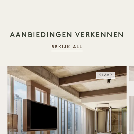
AANBIEDINGEN VERKENNEN
BEKIJK ALL
SLAAP