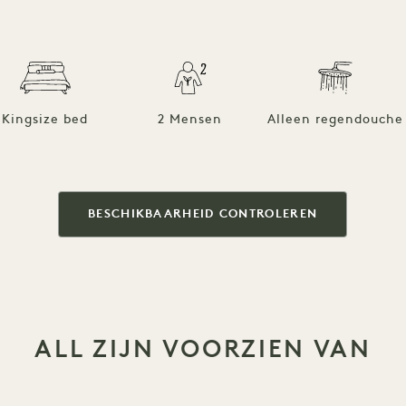
Kingsize bed
2 Mensen
Alleen regendouche
BESCHIKBAARHEID CONTROLEREN
ALL ZIJN VOORZIEN VAN