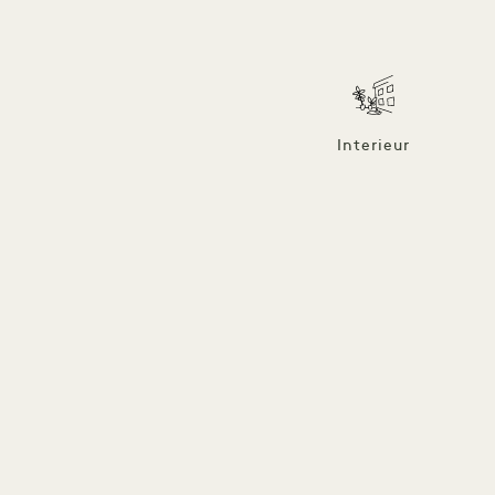
Interieur