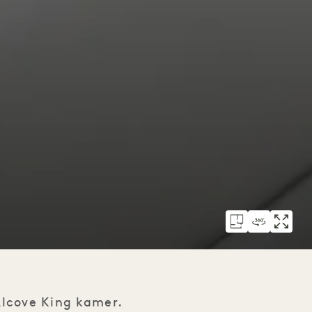
Alcove King kamer.