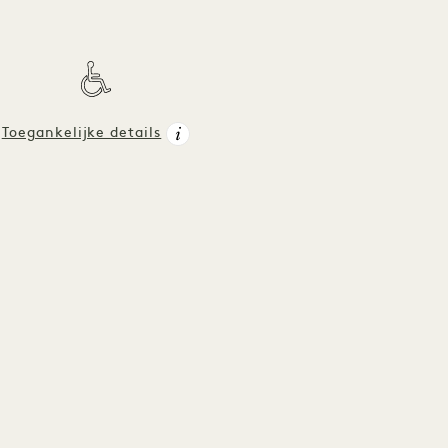
Toegankelijke details