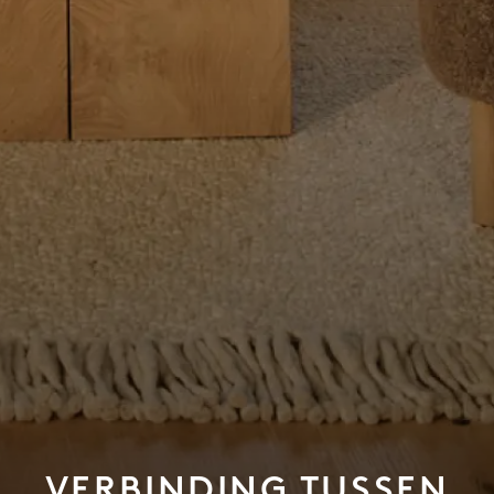
VERBINDING TUSSEN