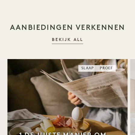
AANBIEDINGEN VERKENNEN
BEKIJK ALL
SLAAP
PROEF