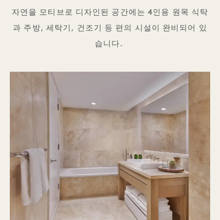
자연을 모티브로 디자인된 공간에는 4인용 원목 식탁
과 주방, 세탁기, 건조기 등 편의 시설이 완비되어 있
습니다.