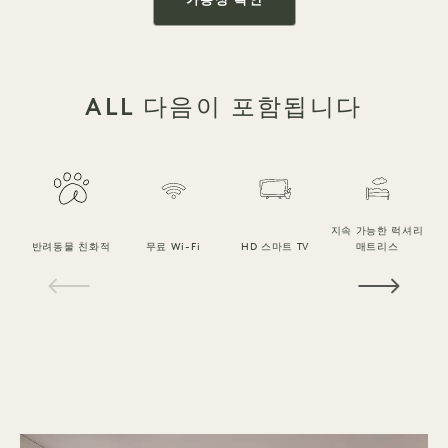
가용성 확인
ALL 다음이 포함됩니다
지속 가능한 럭셔리
반려동물 친화적
무료 Wi-Fi
HD 스마트 TV
매트리스
1 / 14