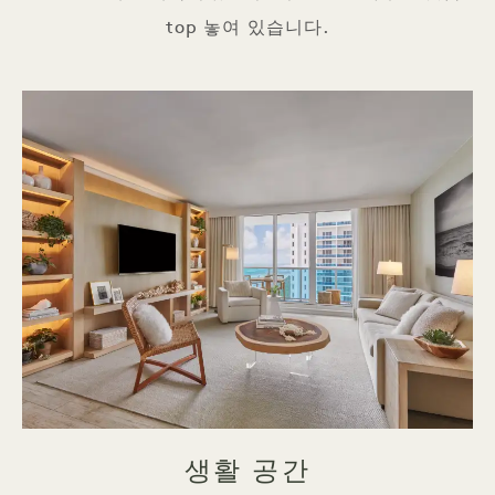
top 놓여 있습니다.
생활 공간