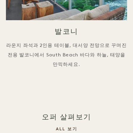
발코니
라운지 좌석과 2인용 테이블, 대서양 전망으로 꾸며진
전용 발코니에서 South Beach 바다와 하늘, 태양을
만끽하세요.
오퍼 살펴보기
ALL 보기