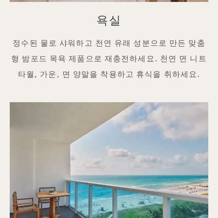
욕실
정수된 물로 샤워하고 천연 유래 성분으로 만든 맞춤
형 밤포드 목욕 제품으로 재충전하세요. 천연 면 니트
타월, 가운, 면 양말을 착용하고 휴식을 취하세요.