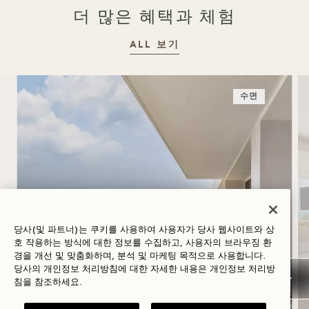
더 많은 혜택과 체험
ALL 보기
수면
홈 1
당사(및 파트너)는 쿠키를 사용하여 사용자가 당사 웹사이트와 상
호 작용하는 방식에 대한 정보를 수집하고, 사용자의 브라우징 환
경을 개선 및 맞춤화하며, 분석 및 마케팅 목적으로 사용합니다.
매일 조식 뷔페
당사의 개인정보 처리방침에 대한 자세한 내용은
개인정보
처리방
무료 발렛 파킹
침을 참조하세요.
2026년 7월 20일 - 10월 31일 투숙에 유효합니