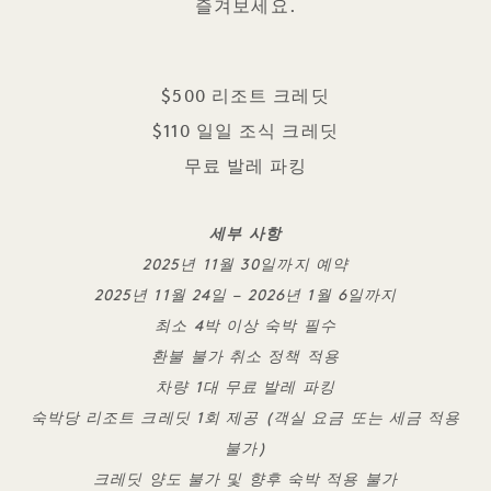
즐겨보세요.
$500 리조트 크레딧
$110 일일 조식 크레딧
무료 발레 파킹
세부 사항
2025년 11월 30일까지 예약
2025년 11월 24일 – 2026년 1월 6일까지
최소 4박 이상 숙박 필수
환불 불가 취소 정책 적용
차량 1대 무료 발레 파킹
숙박당 리조트 크레딧 1회 제공 (객실 요금 또는 세금 적용
불가)
크레딧 양도 불가 및 향후 숙박 적용 불가