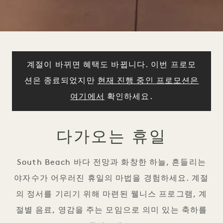
계절이 바뀌면 혜택도 바뀝니다. 이번 프로모
션은 종료되었지만
현재 진행 중인 프로모션은
여기에서
확인하세요.
다가오는 휴일
South Beach 바다 전망과 화창한 하늘, 흔들리는
야자수가 어우러진 휴일의 마법을 경험하세요. 계절
의 정서를 기리기 위해 마련된 웰니스 프로그램, 계
절별 음료, 영감을 주는 모임으로 의미 있는 축하를