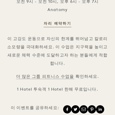
오전 9시 - 오전 10시, 오후 6시 - 오후 7시
Anatomy
자리 예약하기
대사 붕괴
이 고강도 운동으로 자신의 한계를 뛰어넘고 칼로리
소모량을 극대화하세요. 이 수업은 지구력을 높이고
새로운 체력 수준에 도달하고자 하는 분들에게 적합
합니다.
더 많은 그룹 피트니스 수업을
확인하세요.
1 Hotel 투숙객 1 Hotel 한해 무료입니다.
이 이벤트를 공유하세요: