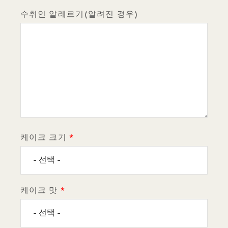
수취인 알레르기(알려진 경우)
케이크 크기
케이크 맛