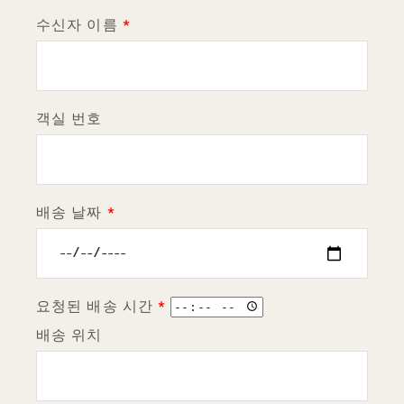
수신자 이름
객실 번호
배송 날짜
요청된 배송 시간
배송 위치