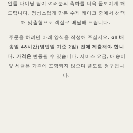
인룸 다이닝 팀이 여러분의 축하를 더욱 돋보이게 해
드립니다. 정성스럽게 만든 수제 케이크 중에서 선택
해 맞춤형으로 객실로 배달해 드립니다.
주문을 하려면 아래 양식을 작성해 주십시오.
all 배
송일 48시간(영업일 기준 2일) 전에 제출해야 합니
다. 가격은
변동될 수 있습니다. 서비스 요금, 배송비
및 세금은 가격에 포함되지 않으며 별도로 청구됩니
다.