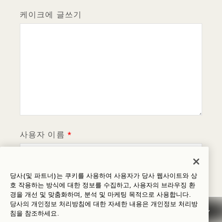
케이크에 글쓰기
사용자 이름
당사(및 파트너)는 쿠키를 사용하여 사용자가 당사 웹사이트와 상
호 작용하는 방식에 대한 정보를 수집하고, 사용자의 브라우징 환
이메일
이메일
경을 개선 및 맞춤화하며, 분석 및 마케팅 목적으로 사용합니다.
당사의 개인정보 처리방침에 대한 자세한 내용은
개인정보
처리방
침을 참조하세요.