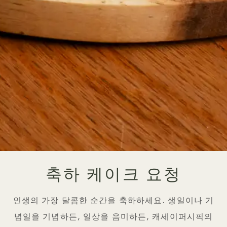
축하 케이크 요청
인생의 가장 달콤한 순간을 축하하세요. 생일이나 기
념일을 기념하든, 일상을 음미하든, 캐세이퍼시픽의