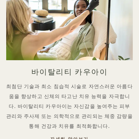
바이탈리티 카우아이
최첨단 기술과 최소 침습적 시술로 자연스러운 아름다
움을 향상하고 신체의 타고난 치유 능력을 자극합니
다. 바이탈리티 카우아이는 자신감을 높여주는 피부
관리와 주사제 또는 의학적으로 관리되는 체중 감량을
통해 건강과 치유를 최적화합니다.