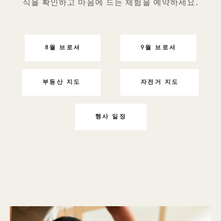
식을 확인하고 마음에 드는 체험을 예약하세요.
8월 브로셔
9월 브로셔
DAYLIFE 1번
DAYLIFE 1번
부동산 지도
자전거 지도
DAYLIFE 1번
DAYLIFE 1번
행사 일정
DAYLIFE 1번