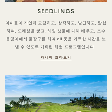
SEEDLINGS
아이들이 자연과 교감하고, 창작하고, 발견하고, 탐험
하며, 모래성을 쌓고, 해양 생물에 대해 배우고, 조수
웅덩이에서 물장구를 치며 all 웃음 가득한 시간을 보
낼 수 있도록 기획된 체험 프로그램입니다.
SEEDLINGS
자세히 알아보기