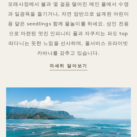
모래사장에서 불과 몇 걸음 떨어진 메인 풀에서 수영
과 일광욕을 즐기거나, 자연 암반으로 설계된 어린이
용 얕은 seedlings 함께 물놀이를 하세요. 성인 전용
으로 마련된 멋진 인피니티 풀과 자쿠지는 파도 top
떠다니는 듯한 느낌을 선사하며, 풀서비스 프라이빗
카바나를 갖추고 있습니다.
수영장가의 행복
자세히 알아보기