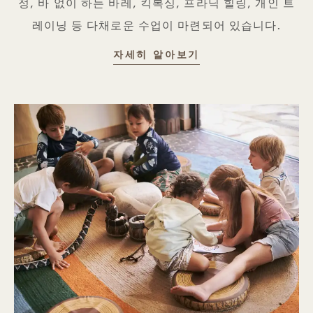
정, 바 없이 하는 바레, 킥복싱, 프라닉 힐링, 개인 트
레이닝 등 다채로운 수업이 마련되어 있습니다.
마음과 움직임
자세히 알아보기