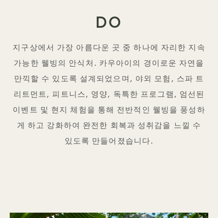
DO
지구상에서 가장 아름다운 곳 중 하나에 자리한 지속
가능한 웰빙의 안식처. 카우아이의 경이로운 자연을
만끽할 수 있도록 설계되었으며, 야외 모험, 스파 트
리트먼트, 피트니스, 영양, 독특한 프로그램, 엄선된
이벤트 및 현지 체험을 통해 전반적인 웰빙을 풍성하
게 하고 강화하여 완전한 회복과 성취감을 느낄 수
있도록 만들어졌습니다.