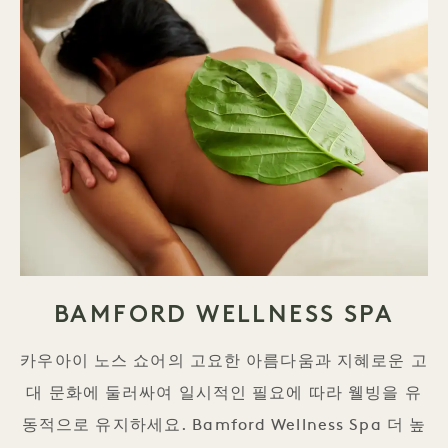
BAMFORD WELLNESS SPA
카우아이 노스 쇼어의 고요한 아름다움과 지혜로운 고
대 문화에 둘러싸여 일시적인 필요에 따라 웰빙을 유
동적으로 유지하세요. Bamford Wellness Spa 더 높