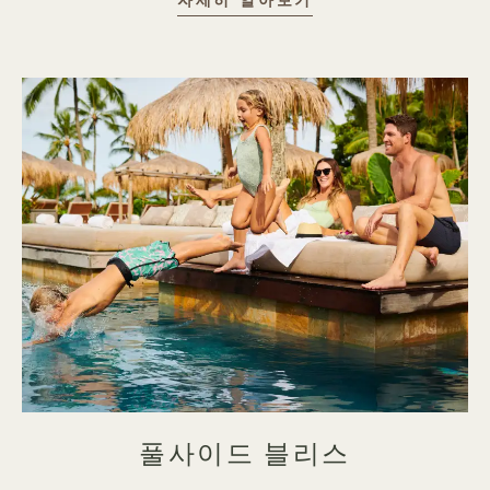
바이탈리티 카우아이
자세히 알아보기
풀사이드 블리스