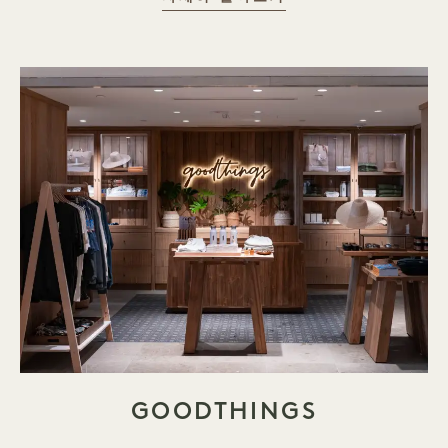
GOODTHINGS