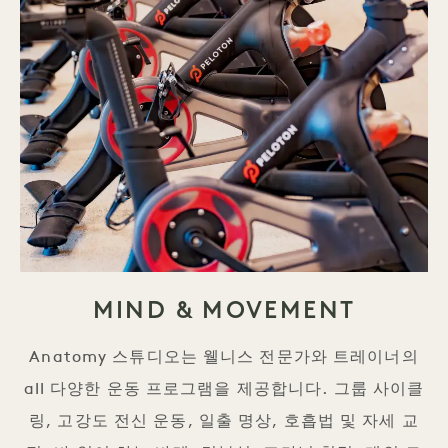
MIND & MOVEMENT
Anatomy 스튜디오는 웰니스 전문가와 트레이너의
all 다양한 운동 프로그램을 제공합니다. 그룹 사이클
링, 고강도 전신 운동, 일출 명상, 호흡법 및 자세 교