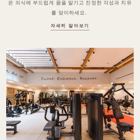
은 의식에 부드럽게 몸을 맡기고 진정한 각성과 치유
를 맞이하세요.
BAMFORD WELLNE
자세히 알아보기