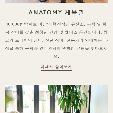
ANATOMY 체육관
10,000평방피트 이상의 혁신적인 유산소, 근력 및 회
복 장비를 갖춘 최첨단 건강 및 웰니스 공간입니다. 최
고의 트레이닝 장비, 진단 장비, 전문가가 안내하는 과
정을 통해 근력과 컨디셔닝의 완벽한 균형을 찾아보세
요.
ANATOMY
자세히 알아보기