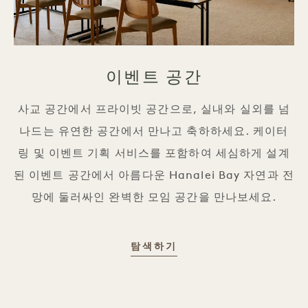
이벤트 공간
사교 공간에서 프라이빗 공간으로, 실내와 실외를 넘
나드는 유연한 공간에서 만나고 축하하세요. 케이터
링 및 이벤트 기획 서비스를 포함하여 세심하게 설계
된 이벤트 공간에서 아름다운 Hanalei Bay 자연과 전
망에 둘러싸인 완벽한 모임 공간을 만나보세요.
행사 공간
탐색하기