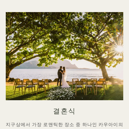
결혼식
지구상에서 가장 로맨틱한 장소 중 하나인 카우아이의