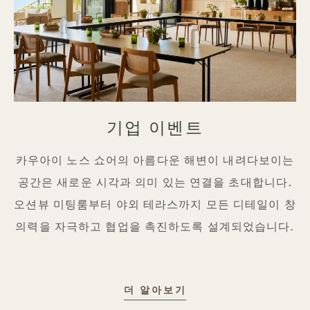
기업 이벤트
카우아이 노스 쇼어의 아름다운 해변이 내려다보이는
공간은 새로운 시각과 의미 있는 연결을 초대합니다.
오션뷰 미팅룸부터 야외 테라스까지 모든 디테일이 창
의력을 자극하고 협업을 촉진하도록 설계되었습니다.
기업 행사
더 알아보기