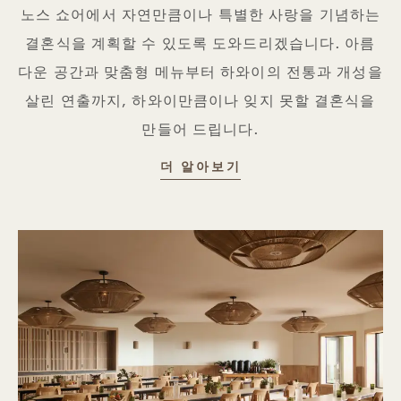
노스 쇼어에서 자연만큼이나 특별한 사랑을 기념하는
결혼식을 계획할 수 있도록 도와드리겠습니다. 아름
다운 공간과 맞춤형 메뉴부터 하와이의 전통과 개성을
살린 연출까지, 하와이만큼이나 잊지 못할 결혼식을
만들어 드립니다.
웨딩
더 알아보기