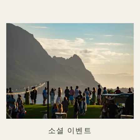
소셜 이벤트