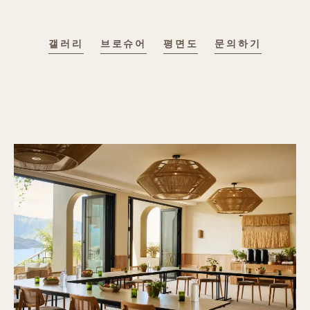
갤러리
브로슈어
평면도
문의하기