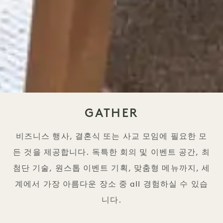
GATHER
비즈니스 행사, 결혼식 또는 사교 모임에 필요한 모
든 것을 제공합니다. 독특한 회의 및 이벤트 공간, 최
첨단 기술, 원스톱 이벤트 기획, 맞춤형 메뉴까지, 세
계에서 가장 아름다운 장소 중 all 경험하실 수 있습
니다.