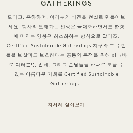
GATHERINGS
모이고, 축하하며, 여러분의 비전을 현실로 만들어보
세요. 행사의 오래가는 인상은 극대화하면서도 환경
에 미치는 영향은 최소화하는 방식으로 말이죠.
Certified Sustainable Gatherings 지구와 그 주민
들을 보살피고 보호한다는 공동의 목적을 위해 all (바
로 여러분!), 업체, 그리고 손님들을 하나로 모을 수
있는 아름다운 기회를 Certified Sustainable
Gatherings .
CERTIFIED SUSTA
자세히 알아보기