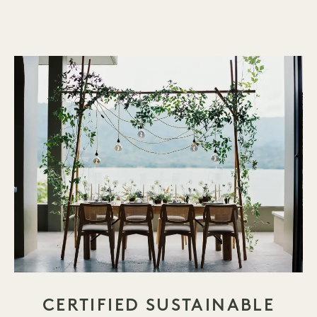
CERTIFIED SUSTAINABLE