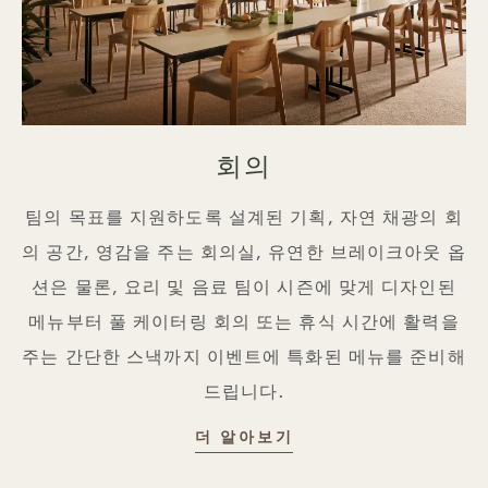
회의
팀의 목표를 지원하도록 설계된 기획, 자연 채광의 회
의 공간, 영감을 주는 회의실, 유연한 브레이크아웃 옵
션은 물론, 요리 및 음료 팀이 시즌에 맞게 디자인된
메뉴부터 풀 케이터링 회의 또는 휴식 시간에 활력을
주는 간단한 스낵까지 이벤트에 특화된 메뉴를 준비해
드립니다.
회의
더 알아보기