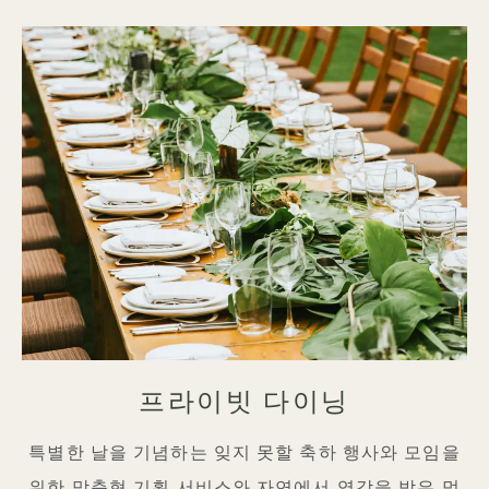
프라이빗 다이닝
특별한 날을 기념하는 잊지 못할 축하 행사와 모임을
위한 맞춤형 기획 서비스와 자연에서 영감을 받은 멋