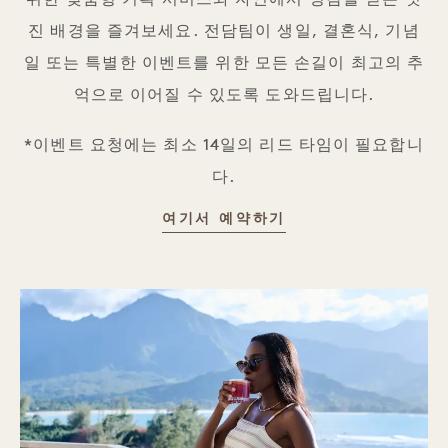
진 배경을 즐겨보세요. 전담팀이 생일, 결혼식, 기념
일 또는 특별한 이벤트를 위한 모든 손길이 최고의 추
억으로 이어질 수 있도록 도와드립니다.
*이벤트 요청에는 최소 14일의 리드 타임이 필요합니
다.
프라이빗 다이닝
여기서 예약하기