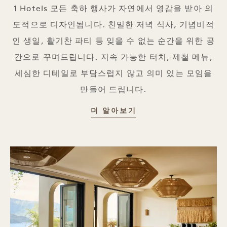
1 Hotels 모든 축하 행사가 자연에서 영감을 받아 의
도적으로 디자인됩니다. 친밀한 저녁 식사, 기념비적
인 생일, 활기찬 파티 등 잊을 수 없는 순간을 위한 공
간으로 꾸며드립니다. 지속 가능한 터치, 제철 메뉴,
세심한 디테일로 부담스럽지 않고 의미 있는 모임을
만들어 드립니다.
사교 행사
더 알아보기