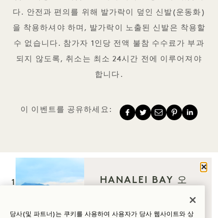
다. 안전과 편의를 위해 발가락이 덮인 신발(운동화)
을 착용하셔야 하며, 발가락이 노출된 신발은 착용할
수 없습니다. 참가자 1인당 전액 불참 수수료가 부과
되지 않도록, 취소는 최소 24시간 전에 이루어져야
합니다.
이 이벤트를 공유하세요:
닫기
HANALEI BAY 오
1 Hotel Hanalei Bay
신 이유는 무엇인가
요?
5520 Ka Haku Rd
당사(및 파트너)는 쿠키를 사용하여 사용자가 당사 웹사이트와 상