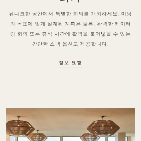
유니크한 공간에서 특별한 회의를 개최하세요. 미팅
의 목표에 맞게 설계된 계획은 물론, 완벽한 케이터
링 회의 또는 휴식 시간에 활력을 불어넣을 수 있는
간단한 스낵 옵션도 제공합니다.
정보 요청