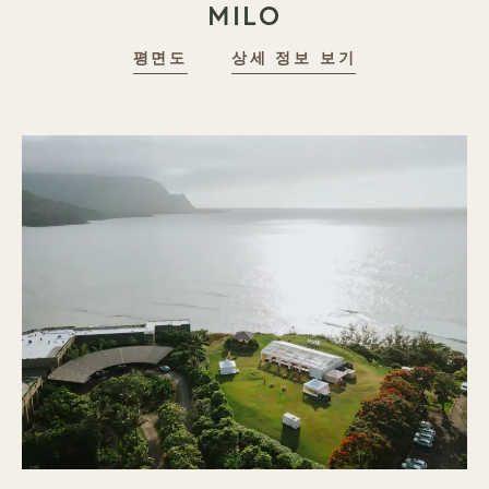
MILO
평면도
상세 정보 보기