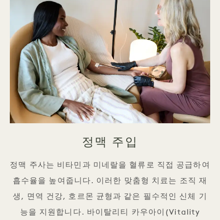
정맥 주입
정맥 주사는 비타민과 미네랄을 혈류로 직접 공급하여
흡수율을 높여줍니다. 이러한 맞춤형 치료는 조직 재
생, 면역 건강, 호르몬 균형과 같은 필수적인 신체 기
능을 지원합니다. 바이탈리티 카우아이(Vitality