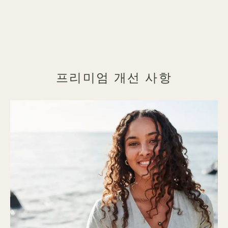
프리미엄 개선 사항