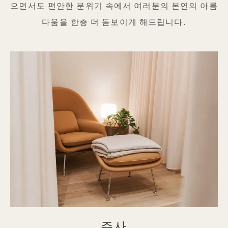
으면서도 편안한 분위기 속에서 여러분의 본연의 아름
다움을 한층 더 돋보이게 해드립니다.
주사