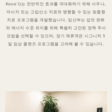
Kauaʻi)는 전반적인 효과를 극대화하기 위해 사우나,
마사지 또는 고압산소 치료와 병행할 수 있는 맞춤형
치료 프로그램을 개발했습니다. 임산부는 입덧 완화
와 에너지 수준 유지를 위해 특별히 고안된 정맥 주사
요법을 선택할 수 있으며, 장기 체류객은 시그니처 3
일 임상 클렌즈 프로그램을 고려해 볼 수 있습니다.