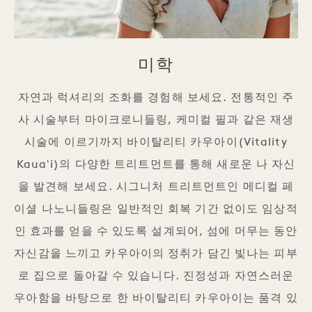
미학
자연과 럭셔리의 조화를 경험해 보세요. 전통적인 주
사 시술부터 마이크로니들링, 케미컬 필과 같은 재생
시술에 이르기까지 바이탈리티 카우아이(Vitality
Kauaʻi)의 다양한 트리트먼트를 통해 새로운 나 자신
을 발견해 보세요. 시그니처 트리트먼트인 메디컬 페
이셜 나노니들링은 일반적인 회복 기간 없이도 임상적
인 효과를 얻을 수 있도록 설계되어, 섬에 머무는 동안
자신감을 느끼고 카우아이의 정취가 담긴 빛나는 피부
로 집으로 돌아갈 수 있습니다. 진정성과 자연스러운
우아함을 바탕으로 한 바이탈리티 카우아이는 품격 있