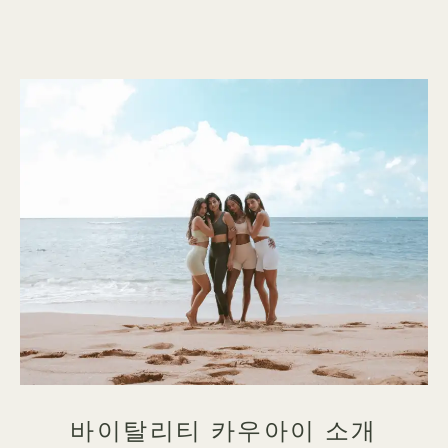
바이탈리티 카우아이 소개