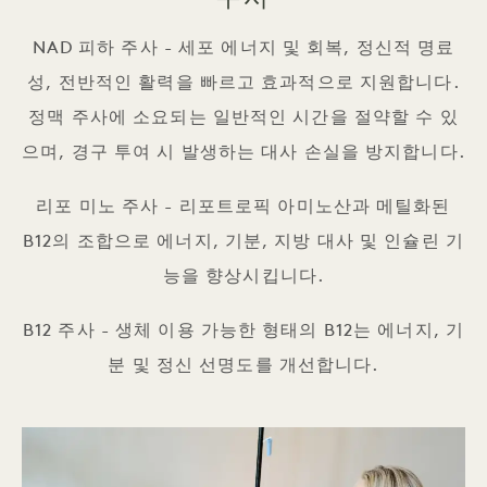
NAD 피하 주사 - 세포 에너지 및 회복, 정신적 명료
성, 전반적인 활력을 빠르고 효과적으로 지원합니다.
정맥 주사에 소요되는 일반적인 시간을 절약할 수 있
으며, 경구 투여 시 발생하는 대사 손실을 방지합니다.
리포 미노 주사 - 리포트로픽 아미노산과 메틸화된
B12의 조합으로 에너지, 기분, 지방 대사 및 인슐린 기
능을 향상시킵니다.
B12 주사 - 생체 이용 가능한 형태의 B12는 에너지, 기
분 및 정신 선명도를 개선합니다.