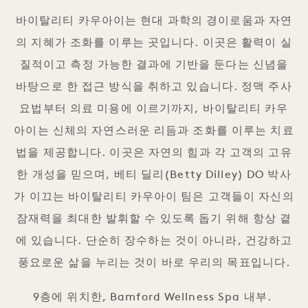
바이탈리티 카우아이는 현대 과학의 경이로움과 자연
의 지혜가 조화를 이루는 곳입니다. 이곳은 활력이 실
질적이고 측정 가능한 결과에 기반을 둔다는 신념을
바탕으로 한 접근 방식을 취하고 있습니다. 정맥 주사
요법부터 의료 미용에 이르기까지, 바이탈리티 카우
아이는 신체의 자연스러운 리듬과 조화를 이루는 치료
법을 제공합니다. 이곳은 자연의 힘과 각 고객의 고유
한 개성을 믿으며, 베티 딜리(Betty Dilley) DO 박사
가 이끄는 바이탈리티 카우아이 팀은 고객들이 자신의
잠재력을 최대한 발휘할 수 있도록 돕기 위해 항상 곁
에 있습니다. 단순히 장수하는 것이 아니라, 건강하고
풍요로운 삶을 누리는 것이 바로 우리의 목표입니다.
9층에 위치한, Bamford Wellness Spa 내부.