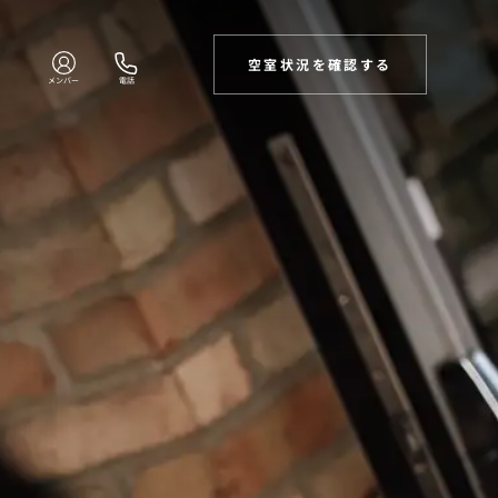
空室状況を確認する
メンバー
電話