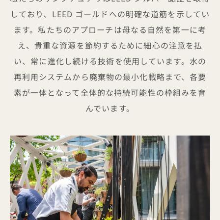
しており、LEED ゴールドへの明確な道筋を示してい
ます。私たちのアプローチは母なる自然を第一に考
え、貴重な資源を節約するために細心の注意を払
い、常に進化し続ける技術を使用しています。水の
再利用システムから廃棄物の最小化戦略まで、各要
素が一体となって全体的な持続可能性の枠組みを育
んでいます。