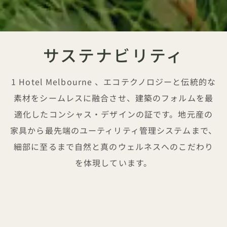
サステナビリティ
1 Hotel Melbourne 、エコテクノロジーと伝統的な
素材をシームレスに融合させ、建築のフォルムを最
適化したコンシャス・デザインの証です。地元産の
家具から最先端のユーティリティ管理システムまで、
細部に至るまで自然と真のウェルネスへのこだわり
を体現しています。