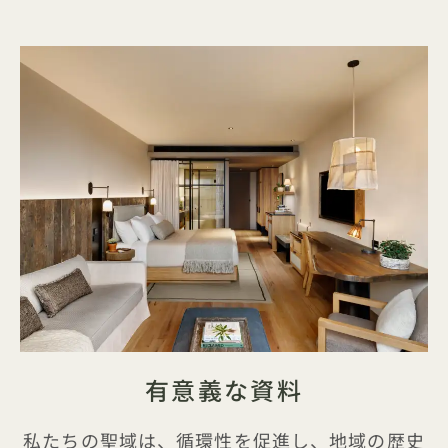
有意義な資料
私たちの聖域は、循環性を促進し、地域の歴史