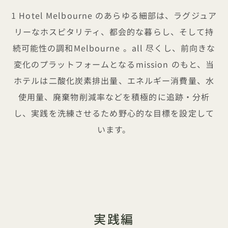
1 Hotel Melbourne のあらゆる細部は、ラグジュア
リーなホスピタリティ、都会的な暮らし、そして持
続可能性の調和Melbourne 。all 尽くし、前向きな
変化のプラットフォームとなるmission のもと、当
ホテルは二酸化炭素排出量、エネルギー消費量、水
使用量、廃棄物削減率などを積極的に追跡・分析
し、実践を洗練させるため野心的な目標を設定して
います。
実践編