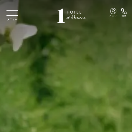
本文へスキップ
メンバー
電話
メニュー