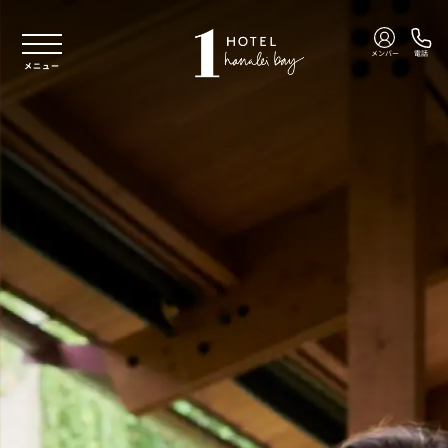
本文へスキップ
メンバー
電話
メニュー