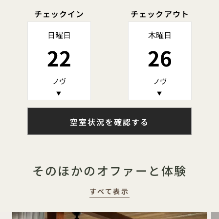
チェックイン
チェックアウト
日曜日
木曜日
22
26
ノヴ
ノヴ
▼
▼
空室状況を確認する
そのほかのオファーと体験
すべて表示