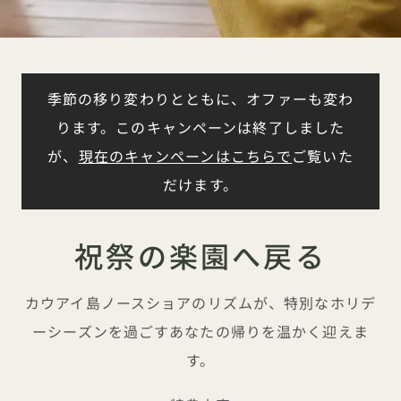
季節の移り変わりとともに、オファーも変わ
ります。このキャンペーンは終了しました
が、
現在のキャンペーンはこちらで
ご覧いた
だけます。
祝祭の楽園へ戻る
カウアイ島ノースショアのリズムが、特別なホリデ
ーシーズンを過ごすあなたの帰りを温かく迎えま
す。