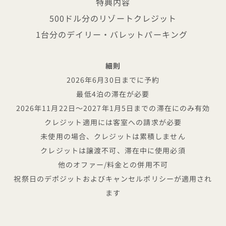
特典内容
500ドル分のリゾートクレジット
1台分のデイリー・バレットパーキング
細則
2026年6月30日までに予約
最低4泊の滞在が必要
2026年11月22日～2027年1月5日までの滞在にのみ有効
クレジット適用には客室への請求が必要
未使用の場合、クレジットは累積しません
クレジットは譲渡不可、滞在中に使用必須
他のオファー/料金との併用不可
祝祭日のデポジットおよびキャンセルポリシーが適用され
ます