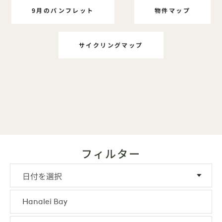
9月のパンフレット
物件マップ
DAYLIFE 1番にて
DAYLIFE 1
サイクリングマップ
DAYLIFE 1番にて
フィルター