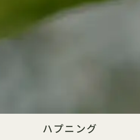
ハプニング