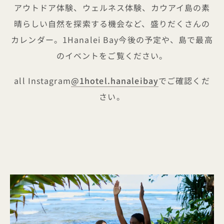
アウトドア体験、ウェルネス体験、カウアイ島の素
晴らしい自然を探索する機会など、盛りだくさんの
カレンダー。1Hanalei Bay今後の予定や、島で最高
のイベントをご覧ください。
all Instagram
@1hotel.hanaleibay
でご確認くだ
さい。