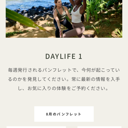
キャッチフレーズ
DAYLIFE 1
毎週発行されるパンフレットで、今何が起こってい
るのかを発見してください。常に最新の情報を入手
し、お気に入りの体験をご予約ください。
8月のパンフレット
DAYLIFE 1番にて