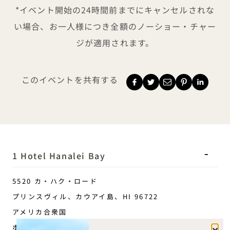
*イベント開始の24時間前までにキャンセルされな
い場合、お一人様につき全額のノーショー・チャー
ジが適用されます。
このイベントを共有する
1 Hotel Hanalei Bay
5520 カ・ハク・ロード
プリンスヴィル、カウアイ
島、
HI
96722
アメリカ合衆国
ホテル：
閉じ