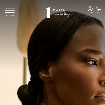
本文へスキップ
メンバー
電話
メニュー