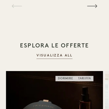
1 / 21
ESPLORA LE OFFERTE
VISUALIZZA ALL
DORMIRE
TARIFFA