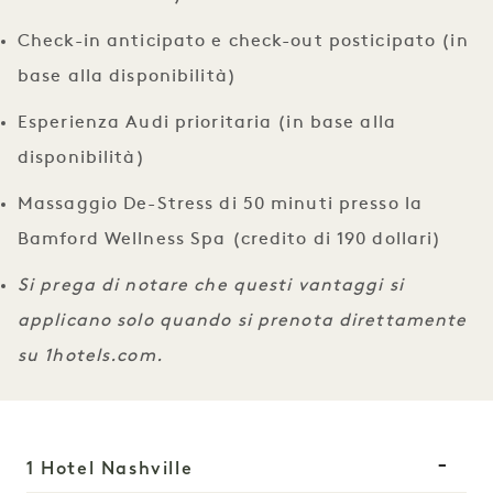
Check-in anticipato e check-out posticipato (in
base alla disponibilità)
Esperienza Audi prioritaria (in base alla
disponibilità)
Massaggio De-Stress di 50 minuti presso la
Bamford Wellness Spa (credito di 190 dollari)
Si prega di notare che questi vantaggi si
applicano solo quando si prenota direttamente
su 1hotels.com.
1 Hotel Nashville