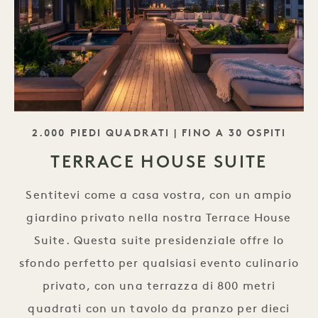
TAGLINE
2.000 PIEDI QUADRATI | FINO A 30 OSPITI
TERRACE HOUSE SUITE
Sentitevi come a casa vostra, con un ampio
giardino privato nella nostra Terrace House
Suite. Questa suite presidenziale offre lo
sfondo perfetto per qualsiasi evento culinario
privato, con una terrazza di 800 metri
quadrati con un tavolo da pranzo per dieci