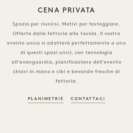
CENA PRIVATA
Spazio per riunirsi. Motivi per festeggiare.
Offerte dalla fattoria alla tavola. Il vostro
evento unico si adatterà perfettamente a uno
di questi spazi unici, con tecnologia
all'avanguardia, pianificazione dell'evento
chiavi in mano e cibi e bevande fresche di
fattoria.
PLANIMETRIE
CONTATTACI