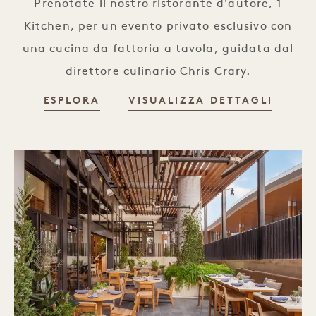
Prenotate il nostro ristorante d'autore, 1
Kitchen, per un evento privato esclusivo con
una cucina da fattoria a tavola, guidata dal
direttore culinario Chris Crary.
ESPLORA
VISUALIZZA DETTAGLI