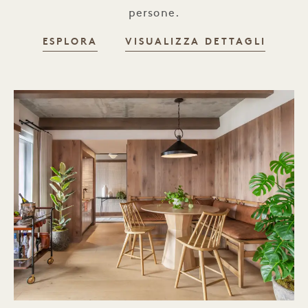
persone.
ESPLORA
VISUALIZZA DETTAGLI