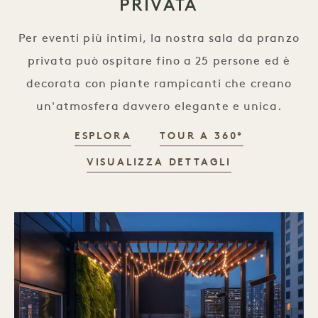
PRIVATA
Per eventi più intimi, la nostra sala da pranzo
privata può ospitare fino a 25 persone ed è
decorata con piante rampicanti che creano
un'atmosfera davvero elegante e unica.
ESPLORA
TOUR A 360°
VISUALIZZA DETTAGLI