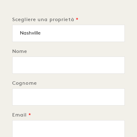
Scegliere una proprietà
Nome
Cognome
Email