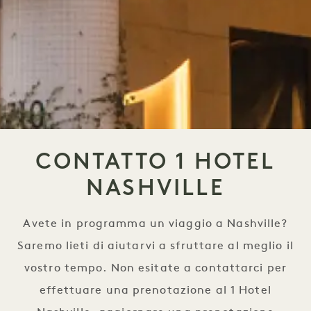
CONTATTO 1 HOTEL
NASHVILLE
Avete in programma un viaggio a Nashville?
Saremo lieti di aiutarvi a sfruttare al meglio il
vostro tempo. Non esitate a contattarci per
effettuare una prenotazione al 1 Hotel