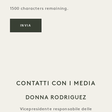
1500 characters remaining.
CONTATTI CON I MEDIA
DONNA RODRIGUEZ
Vicepresidente responsabile delle