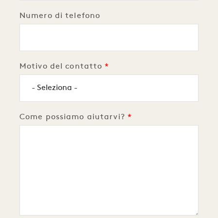
Numero di telefono
Motivo del contatto
Come possiamo aiutarvi?