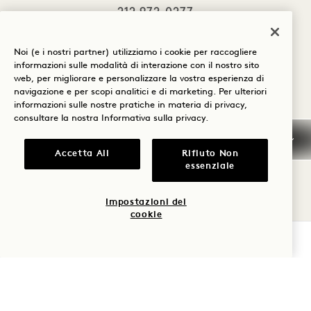
212.972.0277
Noi (e i nostri partner) utilizziamo i cookie per raccogliere
informazioni sulle modalità di interazione con il nostro sito
web, per migliorare e personalizzare la vostra esperienza di
navigazione e per scopi analitici e di marketing. Per ulteriori
informazioni sulle nostre pratiche in materia di privacy,
consultare la nostra
Informativa sulla privacy
.
Accetta All
Rifiuto Non
essenziale
Impostazioni dei
cookie
VERIFICA LA DISPONIBILITÀ