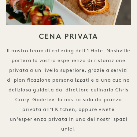
CENA PRIVATA
Il nostro team di catering dell'1 Hotel Nashville
porterà la vostra esperienza di ristorazione
privata a un livello superiore, grazie a servizi
di pianificazione personalizzati e a una cucina
deliziosa guidata dal direttore culinario Chris
Crary. Godetevi la nostra sala da pranzo
privata all'1 Kitchen, oppure vivete
un'esperienza privata in uno dei nostri spazi
unici.