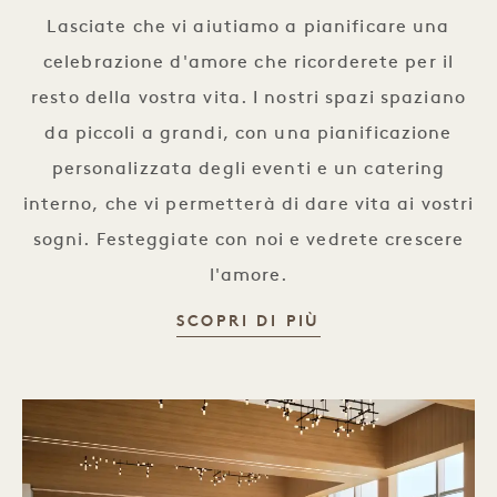
Lasciate che vi aiutiamo a pianificare una
celebrazione d'amore che ricorderete per il
resto della vostra vita. I nostri spazi spaziano
da piccoli a grandi, con una pianificazione
personalizzata degli eventi e un catering
interno, che vi permetterà di dare vita ai vostri
sogni. Festeggiate con noi e vedrete crescere
l'amore.
MATRIMONI
SCOPRI DI PIÙ