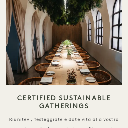
CERTIFIED SUSTAINABLE
GATHERINGS
Riunitevi, festeggiate e date vita alla vostra