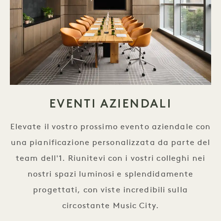
EVENTI AZIENDALI
Elevate il vostro prossimo evento aziendale con
una pianificazione personalizzata da parte del
team dell'1. Riunitevi con i vostri colleghi nei
nostri spazi luminosi e splendidamente
progettati, con viste incredibili sulla
circostante Music City.