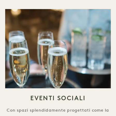
EVENTI SOCIALI
Con spazi splendidamente progettati come la