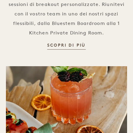
sessioni di breakout personalizzate. Riunitevi
con il vostro team in uno dei nostri spazi
flessibili, dalla Bluestem Boardroom alla 1
Kitchen Private Dining Room.
RIUNIONI
SCOPRI DI PIÙ