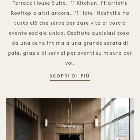
Terrace House Suite, l'1 Kitchen, l'Harriet's
Rooftop e altri ancora, l'1 Hotel Nashville ha
tutto ciò che serve per dare vita al vostro
evento sociale unico. Ospitate qualsiasi cosa,
da una cena intima a una grande serata di
gala, grazie ai servizi per eventi su misura per
voi.
EVENTI SOCIALI
SCOPRI DI PIÙ