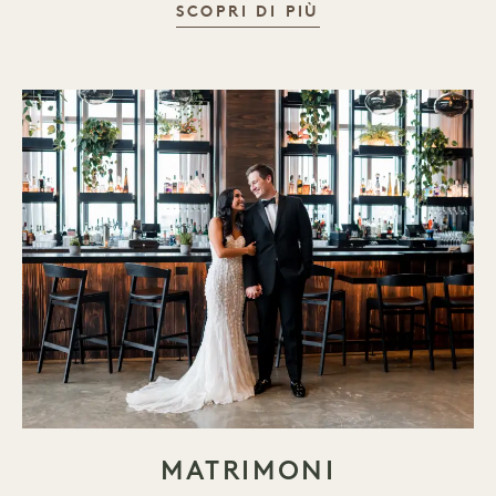
EVENTI AZIENDA
SCOPRI DI PIÙ
MATRIMONI