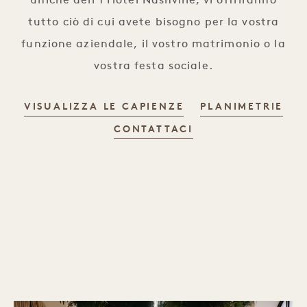
uniche dell'1 Hotel Nashville, vi offriranno
tutto ciò di cui avete bisogno per la vostra
funzione aziendale, il vostro matrimonio o la
vostra festa sociale.
VISUALIZZA LE CAPIENZE
PLANIMETRIE
CONTATTACI