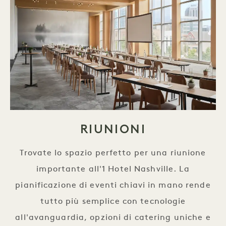
RIUNIONI
Trovate lo spazio perfetto per una riunione
importante all'1 Hotel Nashville. La
pianificazione di eventi chiavi in mano rende
tutto più semplice con tecnologie
all'avanguardia, opzioni di catering uniche e