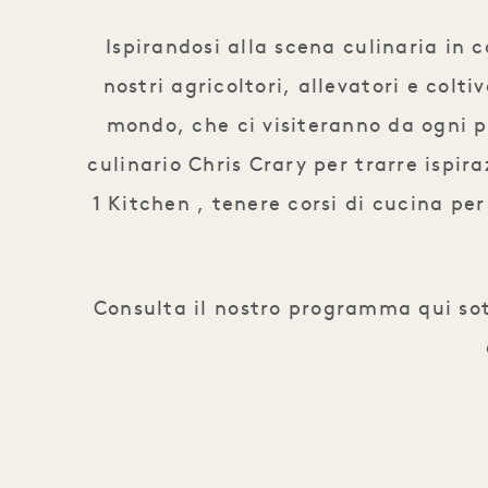
Ispirandosi alla scena culinaria in 
nostri agricoltori, allevatori e colt
mondo, che ci visiteranno da ogni p
culinario Chris Crary per trarre ispira
1 Kitchen , tenere corsi di cucina per
Consulta il nostro programma qui sott