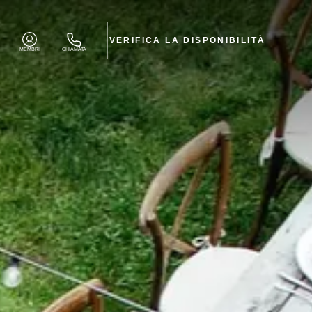
VERIFICA LA DISPONIBILITÀ
MEMBRI
CHIAMATA