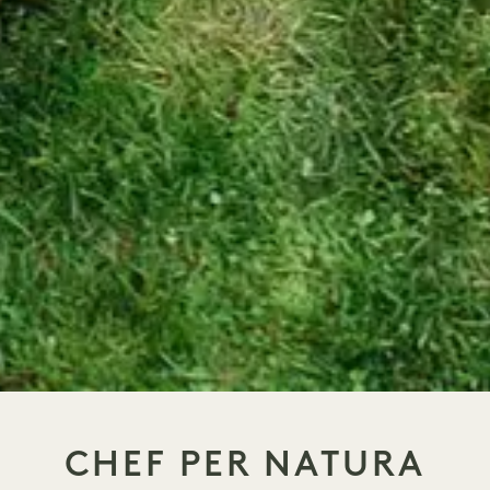
CHEF PER NATURA