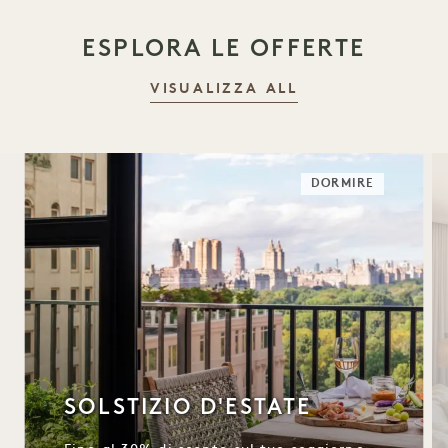
ESPLORA LE OFFERTE
VISUALIZZA ALL
DORMIRE
SOLSTIZIO D'ESTATE