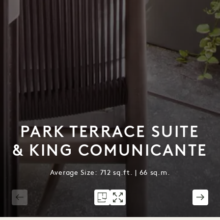
PARK TERRACE SUITE
& KING COMUNICANTE
Average Size: 712 sq.ft. | 66 sq.m.