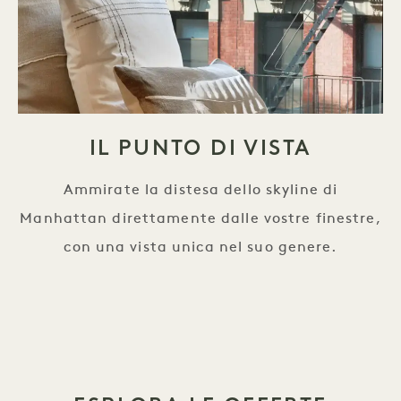
IL PUNTO DI VISTA
Ammirate la distesa dello skyline di
Manhattan direttamente dalle vostre finestre,
con una vista unica nel suo genere.