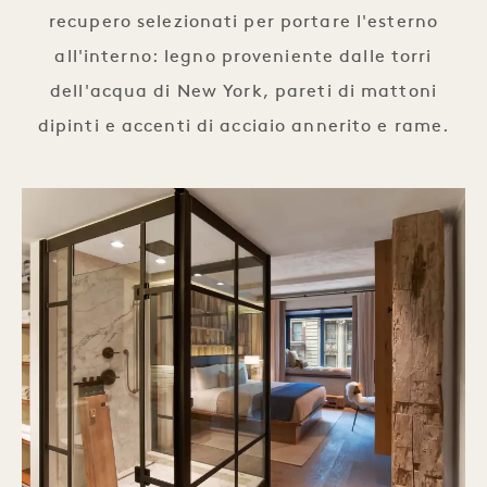
recupero selezionati per portare l'esterno
all'interno: legno proveniente dalle torri
dell'acqua di New York, pareti di mattoni
dipinti e accenti di acciaio annerito e rame.