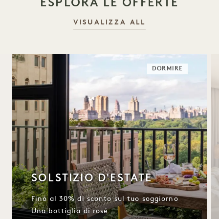
ESPLORA LE OFFERTE
VISUALIZZA ALL
DORMIRE
SOLSTIZIO D'ESTATE
Fino al 30% di sconto sul tuo soggiorno
Una bottiglia di rosé