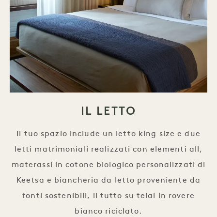
IL LETTO
Il tuo spazio include un letto king size e due
letti matrimoniali realizzati con elementi all,
materassi in cotone biologico personalizzati di
Keetsa e biancheria da letto proveniente da
fonti sostenibili, il tutto su telai in rovere
bianco riciclato.