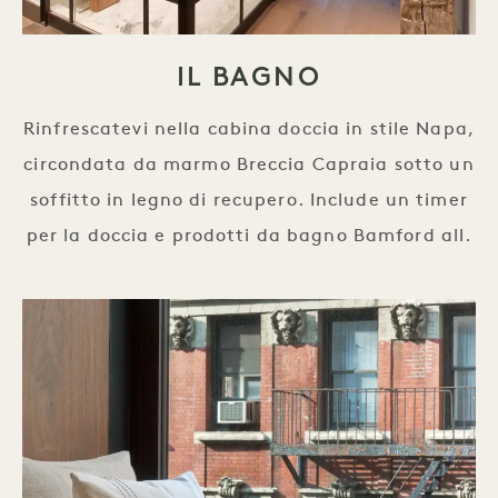
IL BAGNO
Rinfrescatevi nella cabina doccia in stile Napa,
circondata da marmo Breccia Capraia sotto un
soffitto in legno di recupero. Include un timer
per la doccia e prodotti da bagno Bamford all.