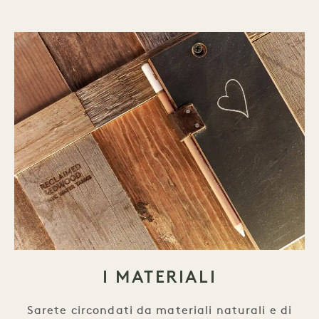
I MATERIALI
Sarete circondati da materiali naturali e di