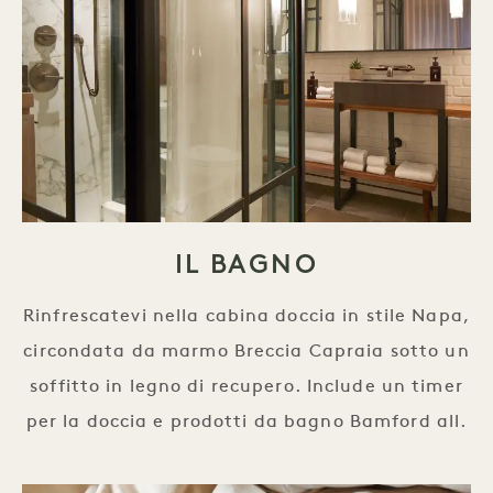
IL BAGNO
Rinfrescatevi nella cabina doccia in stile Napa,
circondata da marmo Breccia Capraia sotto un
soffitto in legno di recupero. Include un timer
per la doccia e prodotti da bagno Bamford all.