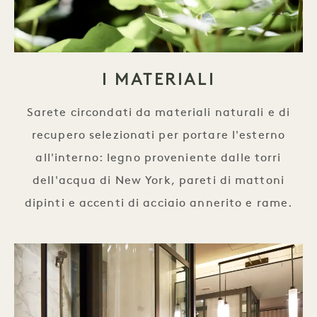
I MATERIALI
Sarete circondati da materiali naturali e di
recupero selezionati per portare l'esterno
all'interno: legno proveniente dalle torri
dell'acqua di New York, pareti di mattoni
dipinti e accenti di acciaio annerito e rame.