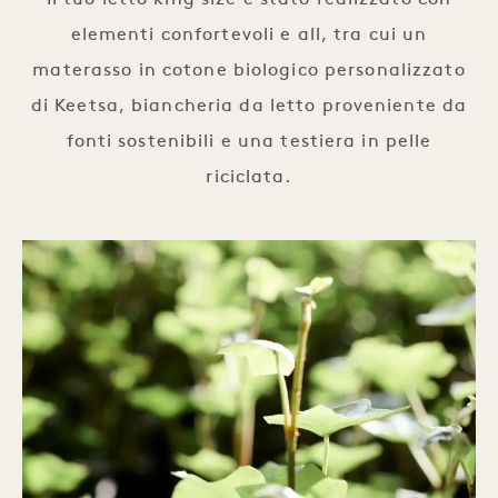
elementi confortevoli e all, tra cui un
materasso in cotone biologico personalizzato
di Keetsa, biancheria da letto proveniente da
fonti sostenibili e una testiera in pelle
riciclata.