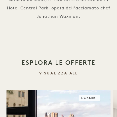
Hotel Central Park, opera dell'acclamato chef
Jonathan Waxman.
ESPLORA LE OFFERTE
VISUALIZZA ALL
DORMIRE