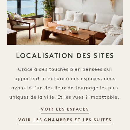
LOCALISATION DES SITES
Grâce à des touches bien pensées qui
apportent la nature à nos espaces, nous
avons là l'un des lieux de tournage les plus
uniques de la ville. Et les vues ? Imbattable.
EMPLACEMENT
VOIR LES ESPACES
EMPLA
VOIR LES CHAMBRES ET LES SUITES