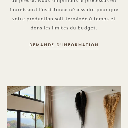
de presse. Nous simplifions le processus en
fournissant l'assistance nécessaire pour que
votre production soit terminée à temps et
dans les limites du budget.
DEMANDE D'INFORMATION