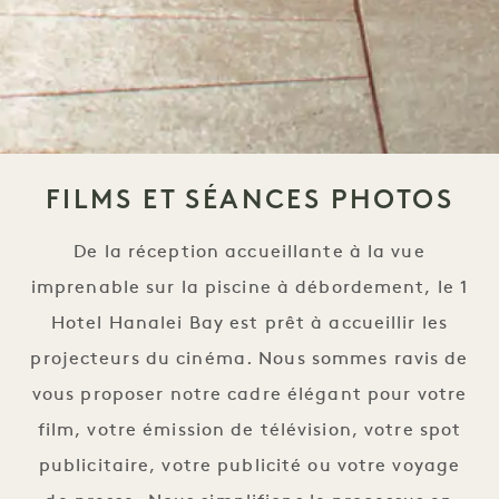
FILMS ET SÉANCES PHOTOS
De la réception accueillante à la vue
imprenable sur la piscine à débordement, le 1
Hotel Hanalei Bay est prêt à accueillir les
projecteurs du cinéma. Nous sommes ravis de
vous proposer notre cadre élégant pour votre
film, votre émission de télévision, votre spot
publicitaire, votre publicité ou votre voyage