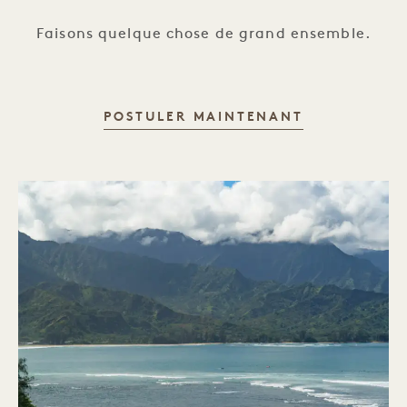
Faisons quelque chose de grand ensemble.
CE POSTE R
POSTULER MAINTENANT