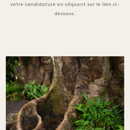
votre candidature en cliquant sur le lien ci-
dessous.