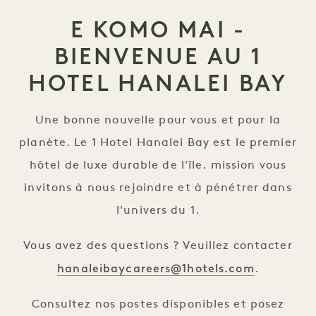
E KOMO MAI -
BIENVENUE AU 1
HOTEL HANALEI BAY
Une bonne nouvelle pour vous et pour la
planète. Le 1 Hotel Hanalei Bay est le premier
hôtel de luxe durable de l'île. mission vous
invitons à nous rejoindre et à pénétrer dans
l'univers du 1.
Vous avez des questions ? Veuillez contacter
hanaleibaycareers@1hotels.com
.
Consultez nos postes disponibles et posez