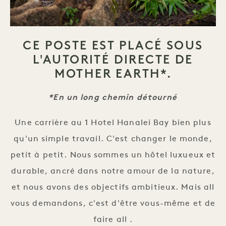
CE POSTE EST PLACÉ SOUS
L'AUTORITÉ DIRECTE DE
MOTHER EARTH*.
*En un long chemin détourné
Une carrière au 1 Hotel Hanalei Bay bien plus
qu'un simple travail. C'est changer le monde,
petit à petit. Nous sommes un hôtel luxueux et
durable, ancré dans notre amour de la nature,
et nous avons des objectifs ambitieux. Mais all
vous demandons, c'est d'être vous-même et de
faire all .